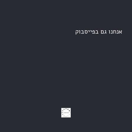
אנחנו גם בפייסבוק