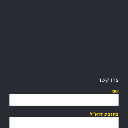
צרו קשר
שם
כתובת דוא"ל