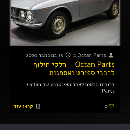
Octan Parts
ב
15 בנובמבר 2020
Octan Parts – חלקי חילוף
לרכבי ספורט ואספנות
ברוכים הבאים לאתר האינטרנט של Octan
Parts
0
קראו עוד