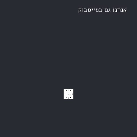
אנחנו גם בפייסבוק