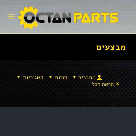
מבצעים
מחברים
תגיות
קטגוריות
הראה הכל