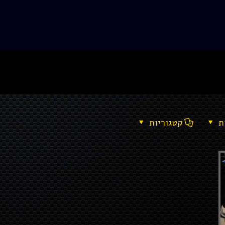
ת
קטגוריות