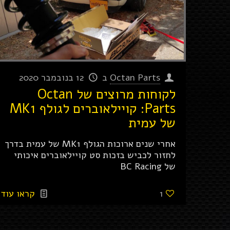
Octan Parts
ב
12 בנובמבר 2020
לקוחות מרוצים של Octan
Parts: קויילאוברים לגולף MK1
של עמית
אחרי שנים ארוכות הגולף MK1 של עמית בדרך
לחזור לכביש בזכות סט קויילאוברים איכותי
של BC Racing
1
קראו עוד