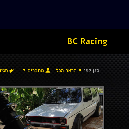
BC Racing
סנן לפי
הראה הכל
מחברים
תגיו