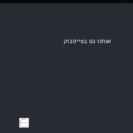
אנחנו גם בפייסבוק