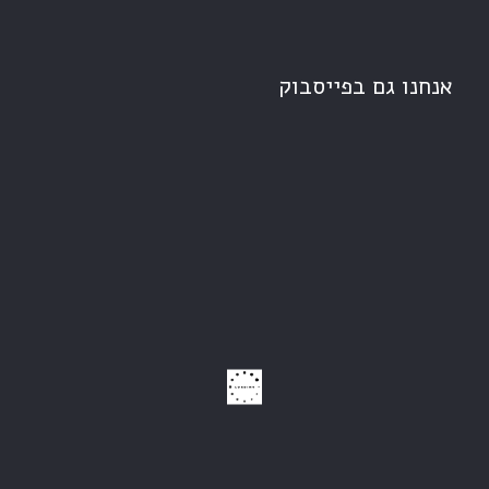
אנחנו גם בפייסבוק