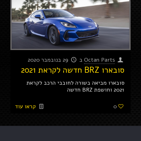
Octan Parts
ב
29 בנובמבר 2020
סובארו BRZ חדשה לקראת 2021
סובארו מביאה בשורה לחובבי הרכב לקראת
2021 וחושפת BRZ חדשה
0
קראו עוד