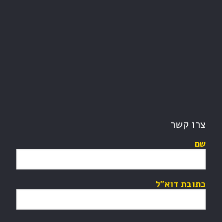
צרו קשר
שם
כתובת דוא"ל