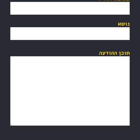
נושא
תוכן ההודעה