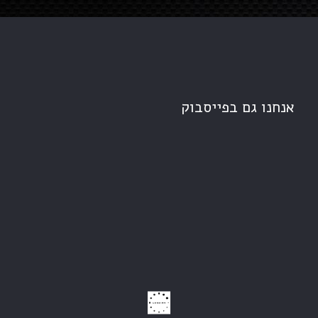
אנחנו גם בפייסבוק