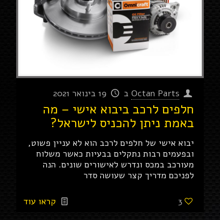
Octan Parts
ב
19 בינואר 2021
חלפים לרכב ביבוא אישי – מה
באמת ניתן להכניס לישראל?
יבוא אישי של חלפים לרכב הוא לא עניין פשוט,
ובפעמים רבות נתקלים בבעיות כאשר משלוח
מעורכב במכס ונדרש לאישורים שונים. הנה
לפניכם מדריך קצר שעושה סדר
3
קראו עוד