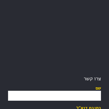
צרו קשר
שם
כתובת דוא"ל