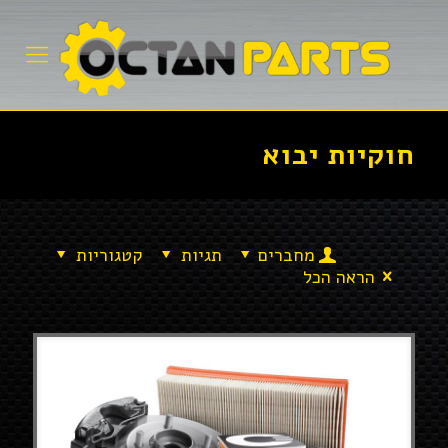
חוקיות יבוא
מחברים
תגיות
קטגוריות
הראה הכל