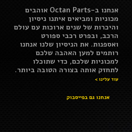
אנחנו ב-Octan Parts אוהבים
מכוניות ומביאים איתנו ניסיון
והיכרות של שנים ארוכות עם עולם
הרכב, ובפרט רכבי ספורט
ואספנות. את הניסיון שלנו אנחנו
רותמים למען האהבה שלכם
למכוניות שלכם, כדי שתוכלו
לתחזק אותה בצורה הטובה ביותר.
עוד עלינו >
אנחנו גם בפייסבוק